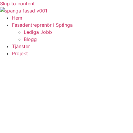
Skip to content
Hem
Fasadentreprenör i Spånga
Lediga Jobb
Blogg
Tjänster
Projekt