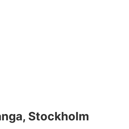
ånga, Stockholm