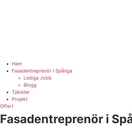
Hem
Fasadentreprenör i Spånga
Lediga Jobb
Blogg
Tjänster
Projekt
Offert
Fasadentreprenör i Sp