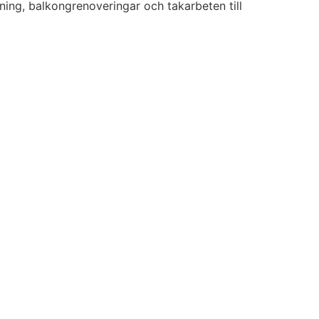
ning, balkongrenoveringar och takarbeten till