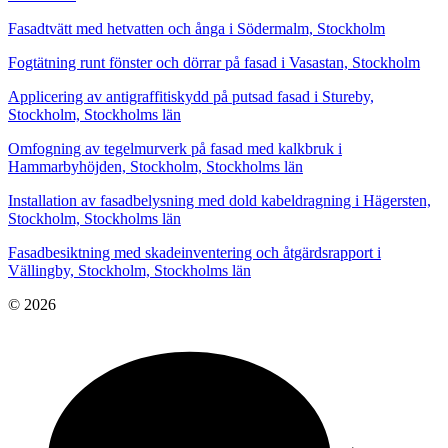
Fasadtvätt med hetvatten och ånga i Södermalm, Stockholm
Fogtätning runt fönster och dörrar på fasad i Vasastan, Stockholm
Applicering av antigraffitiskydd på putsad fasad i Stureby,
Stockholm, Stockholms län
Omfogning av tegelmurverk på fasad med kalkbruk i
Hammarbyhöjden, Stockholm, Stockholms län
Installation av fasadbelysning med dold kabeldragning i Hägersten,
Stockholm, Stockholms län
Fasadbesiktning med skadeinventering och åtgärdsrapport i
Vällingby, Stockholm, Stockholms län
© 2026