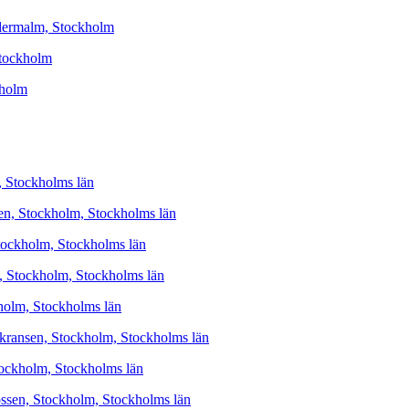
ödermalm, Stockholm
Stockholm
kholm
m, Stockholms län
n, Stockholm, Stockholms län
Stockholm, Stockholms län
y, Stockholm, Stockholms län
holm, Stockholms län
kransen, Stockholm, Stockholms län
tockholm, Stockholms län
ossen, Stockholm, Stockholms län