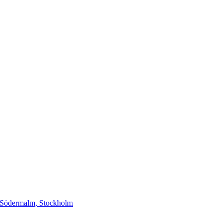
på Södermalm, Stockholm